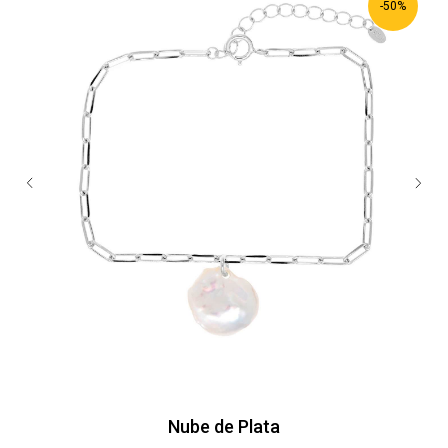
-50%
Nube de Plata