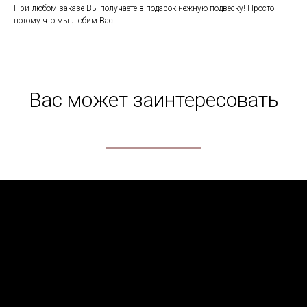
При любом заказе Вы получаете в подарок нежную подвеску! Просто
потому что мы любим Вас!
Вас может заинтересовать