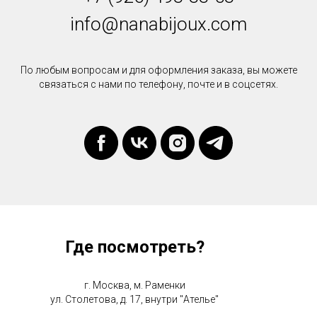
info@nanabijoux.com
По любым вопросам и для оформления заказа, вы можете
связаться с нами по телефону, почте и в соцсетях.
Где посмотреть?
г. Москва, м. Раменки
ул. Столетова, д. 17, внутри "Ателье"