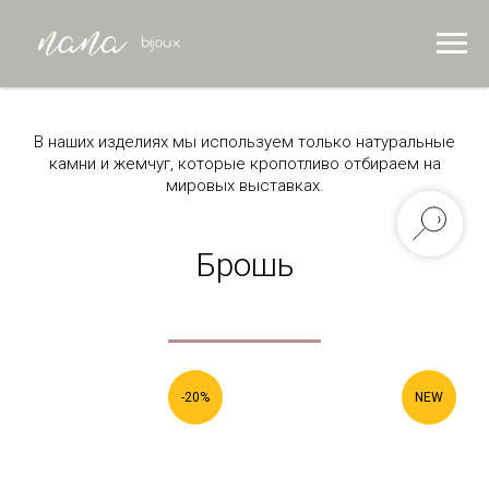
В наших изделиях мы используем только натуральные
камни и жемчуг, которые кропотливо отбираем на
мировых выставках.
Брошь
-20%
NEW