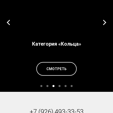
Категория «Кольца»
СМОТРЕТЬ
+7 (926) 493-33-53